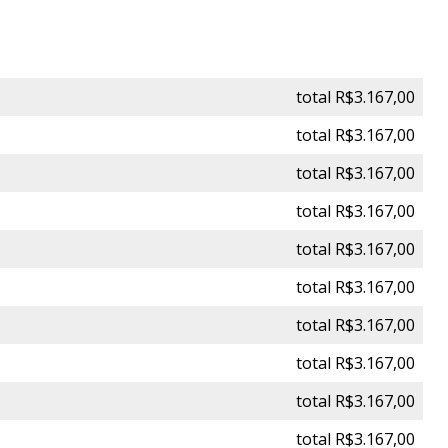
total R$3.167,00
total R$3.167,00
total R$3.167,00
total R$3.167,00
total R$3.167,00
total R$3.167,00
total R$3.167,00
total R$3.167,00
total R$3.167,00
total R$3.167,00