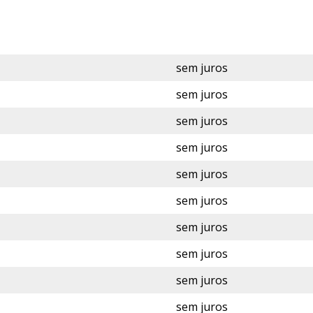
sem juros
sem juros
sem juros
sem juros
sem juros
sem juros
sem juros
sem juros
sem juros
sem juros