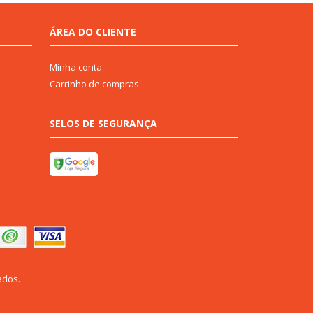
ÁREA DO CLIENTE
Minha conta
Carrinho de compras
SELOS DE SEGURANÇA
ados.