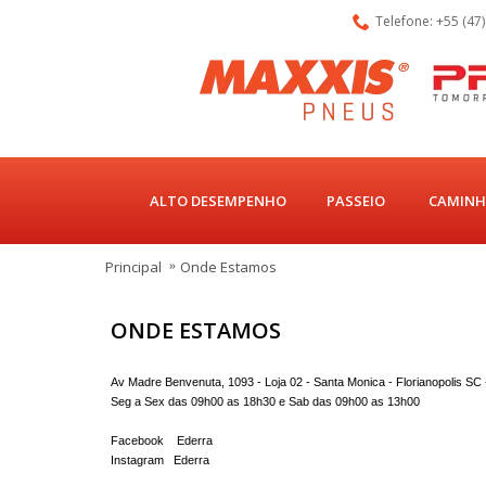
Telefone: +55 (47
ALTO DESEMPENHO
PASSEIO
CAMINH
Principal
Onde Estamos
ONDE ESTAMOS
Av Madre Benvenuta, 1093 - Loja 02 - Santa Monica - Florianopolis SC
Seg a Sex das 09h00 as 18h30 e Sab das 09h00 as 13h00
Facebook Ederra
Instagram Ederra