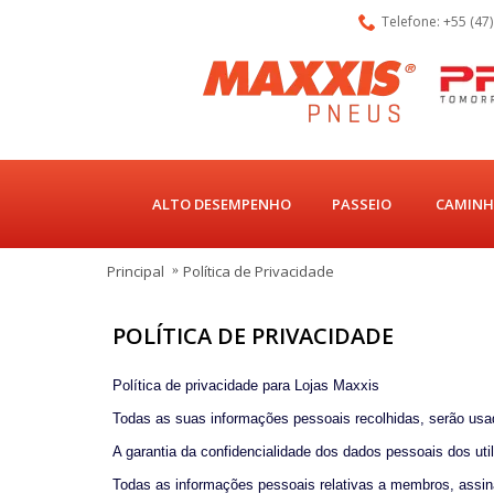
Telefone: +55 (47
ALTO DESEMPENHO
PASSEIO
CAMINH
Principal
Política de Privacidade
POLÍTICA DE PRIVACIDADE
Política de privacidade para Lojas Maxxis
Todas as suas informações pessoais recolhidas, serão usada
A garantia da confidencialidade dos dados pessoais dos uti
Todas as informações pessoais relativas a membros, assin