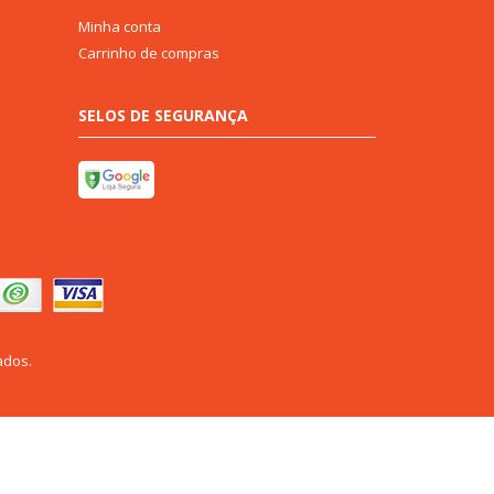
Minha conta
Carrinho de compras
SELOS DE SEGURANÇA
ados.