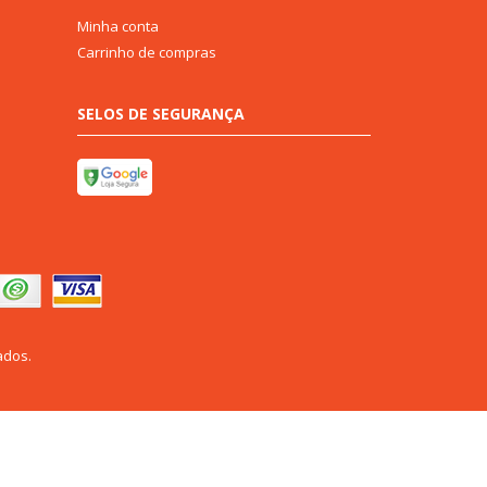
Minha conta
Carrinho de compras
SELOS DE SEGURANÇA
ados.