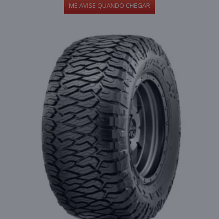
ME AVISE QUANDO CHEGAR