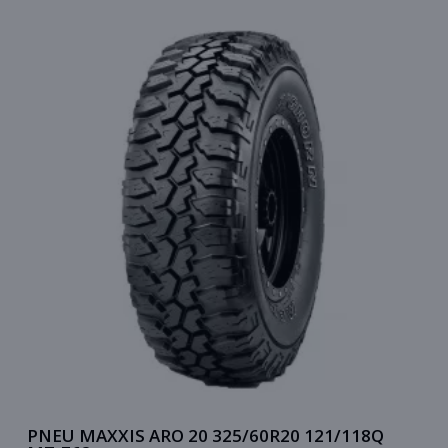
PNEU MAXXIS ARO 20 325/60R20 121/118Q