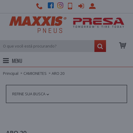
MENU
Principal
CAMIONETES
ARO 20
REFINE SUA BUSCA
ARO 20