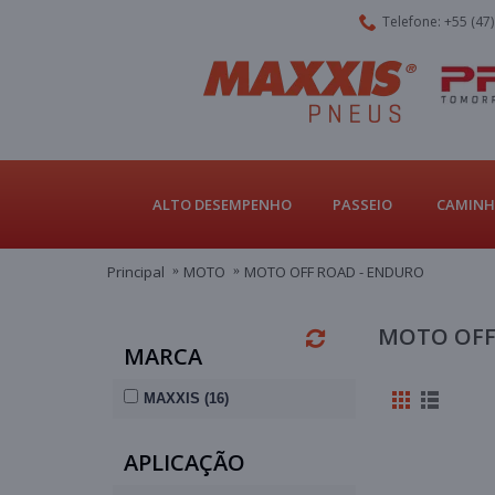
Telefone: +55 (47
ALTO DESEMPENHO
PASSEIO
CAMINH
Principal
MOTO
MOTO OFF ROAD - ENDURO
MOTO OFF
MARCA
MAXXIS (16)
APLICAÇÃO