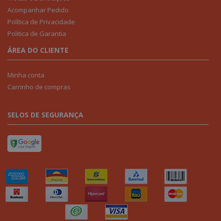
Acompanhar Pedido
Política de Privacidade
Politica de Garantia
ÁREA DO CLIENTE
Minha conta
Carrinho de compras
SELOS DE SEGURANÇA