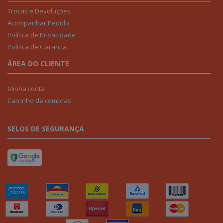
Trocas e Devoluções
Acompanhar Pedido
Política de Privacidade
Politica de Garantia
ÁREA DO CLIENTE
Minha conta
Carrinho de compras
SELOS DE SEGURANÇA