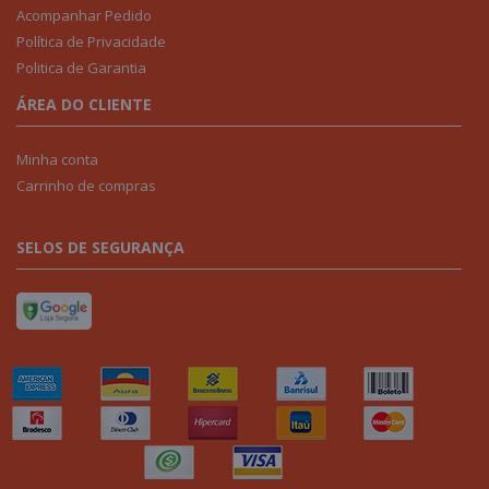
Acompanhar Pedido
Política de Privacidade
Politica de Garantia
ÁREA DO CLIENTE
Minha conta
Carrinho de compras
SELOS DE SEGURANÇA