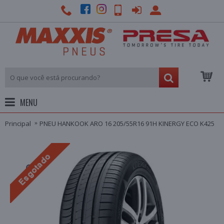
MENU
Principal
PNEU HANKOOK ARO 16 205/55R16 91H KINERGY ECO K425