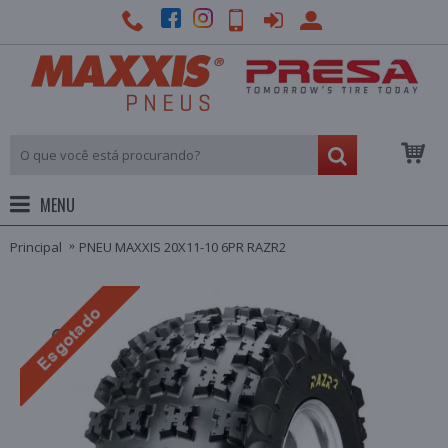
MENU
Principal
PNEU MAXXIS 20X11-10 6PR RAZR2