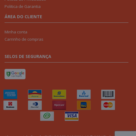
Politica de Garantia
ÁREA DO CLIENTE
Minha conta
Carrinho de compras
SELOS DE SEGURANÇA