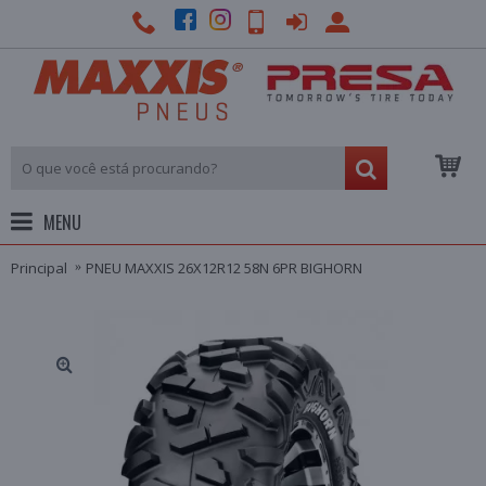
MENU
Principal
PNEU MAXXIS 26X12R12 58N 6PR BIGHORN