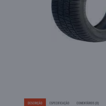
DESCRIÇÃO
ESPECIFICAÇÃO
COMENTÁRIOS (0)