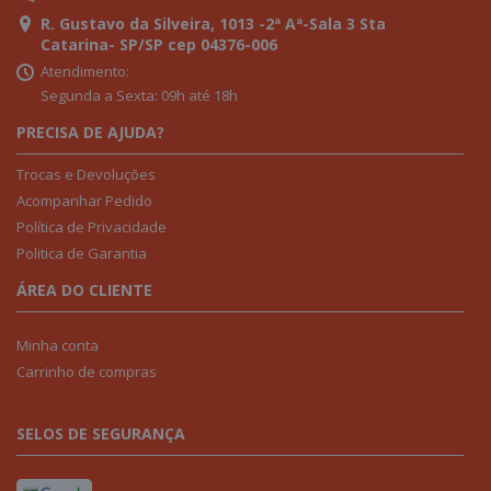
R. Gustavo da Silveira, 1013 -2ª Aª-Sala 3 Sta
Catarina- SP/SP cep 04376-006
Atendimento:
Segunda a Sexta: 09h até 18h
PRECISA DE AJUDA?
Trocas e Devoluções
Acompanhar Pedido
Política de Privacidade
Politica de Garantia
ÁREA DO CLIENTE
Minha conta
Carrinho de compras
SELOS DE SEGURANÇA