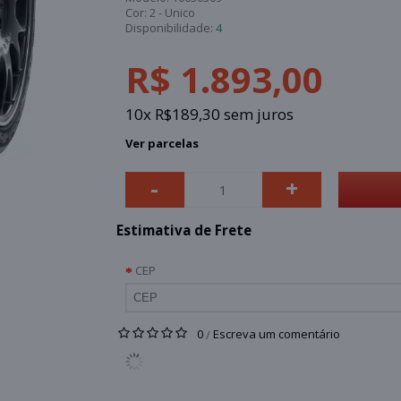
Cor:
2 - Unico
Disponibilidade:
4
R$ 1.893,00
10x R$189,30 sem juros
Ver parcelas
-
+
Estimativa de Frete
CEP
0
Escreva um comentário
/