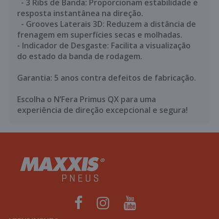
- 3 Ribs de Banda: Proporcionam estabilidade e
resposta instantânea na direção.
- Grooves Laterais 3D: Reduzem a distância de
frenagem em superfícies secas e molhadas.
- Indicador de Desgaste: Facilita a visualização
do estado da banda de rodagem.
Garantia: 5 anos contra defeitos de fabricação.
Escolha o N’Fera Primus QX para uma
experiência de direção excepcional e segura!