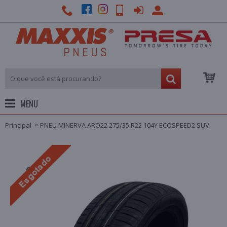
MENU
Principal
PNEU MINERVA ARO22 275/35 R22 104Y ECOSPEED2 SUV