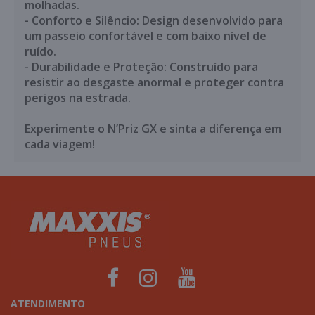
molhadas.
- Conforto e Silêncio: Design desenvolvido para
um passeio confortável e com baixo nível de
ruído.
- Durabilidade e Proteção: Construído para
resistir ao desgaste anormal e proteger contra
perigos na estrada.
Experimente o N’Priz GX e sinta a diferença em
cada viagem!
ATENDIMENTO