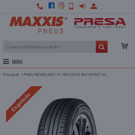
MENU
Principal
PNEU NEXEN ARO 15 195/55R15 85V N'PRIZ GX