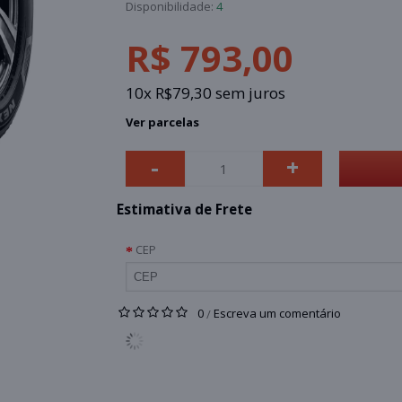
Disponibilidade:
4
R$ 793,00
10x R$79,30 sem juros
Ver parcelas
-
+
Estimativa de Frete
CEP
0
Escreva um comentário
/