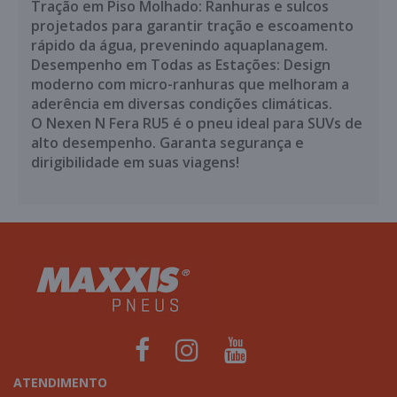
Tração em Piso Molhado: Ranhuras e sulcos
projetados para garantir tração e escoamento
rápido da água, prevenindo aquaplanagem.
Desempenho em Todas as Estações: Design
moderno com micro-ranhuras que melhoram a
aderência em diversas condições climáticas.
O Nexen N Fera RU5 é o pneu ideal para SUVs de
alto desempenho. Garanta segurança e
dirigibilidade em suas viagens!
ATENDIMENTO