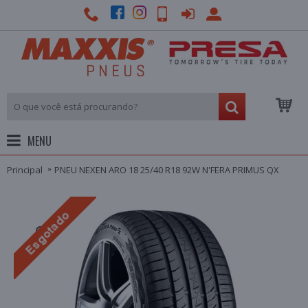
MENU
Principal
PNEU NEXEN ARO 18 25/40 R18 92W N'FERA PRIMUS QX