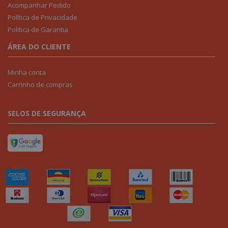
Acompanhar Pedido
Política de Privacidade
Politica de Garantia
ÁREA DO CLIENTE
Minha conta
Carrinho de compras
SELOS DE SEGURANÇA