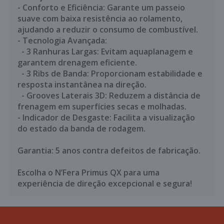
- Conforto e Eficiência: Garante um passeio
suave com baixa resistência ao rolamento,
ajudando a reduzir o consumo de combustível.
- Tecnologia Avançada:
- 3 Ranhuras Largas: Evitam aquaplanagem e
garantem drenagem eficiente.
- 3 Ribs de Banda: Proporcionam estabilidade e
resposta instantânea na direção.
- Grooves Laterais 3D: Reduzem a distância de
frenagem em superfícies secas e molhadas.
- Indicador de Desgaste: Facilita a visualização
do estado da banda de rodagem.
Garantia: 5 anos contra defeitos de fabricação.
Escolha o N’Fera Primus QX para uma
experiência de direção excepcional e segura!