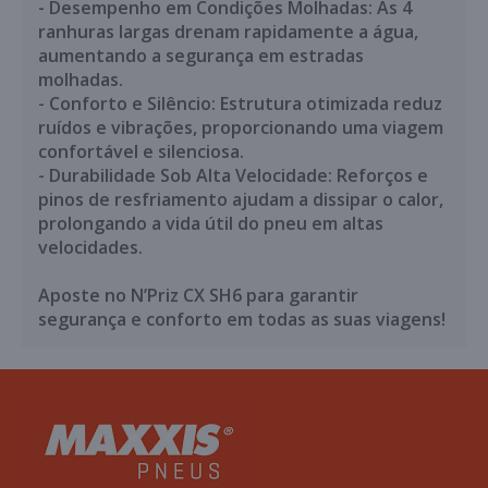
- Desempenho em Condições Molhadas: As 4
ranhuras largas drenam rapidamente a água,
aumentando a segurança em estradas
molhadas.
- Conforto e Silêncio: Estrutura otimizada reduz
ruídos e vibrações, proporcionando uma viagem
confortável e silenciosa.
- Durabilidade Sob Alta Velocidade: Reforços e
pinos de resfriamento ajudam a dissipar o calor,
prolongando a vida útil do pneu em altas
velocidades.
Aposte no N’Priz CX SH6 para garantir
segurança e conforto em todas as suas viagens!