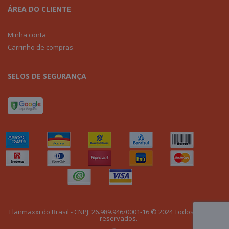
ÁREA DO CLIENTE
Minha conta
Carrinho de compras
SELOS DE SEGURANÇA
Llanmaxxi do Brasil - CNPJ: 26.989.946/0001-16 © 2024 Todos os direitos
reservados.