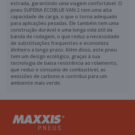
estrada, garantindo uma viagem confortável. O
pneu SUPERIA ECOBLUE VAN 2 tem uma alta
capacidade de carga, o que o torna adequado
para aplicações pesadas. Ele também tem uma
construção durável e uma longa vida útil da
banda de rodagem, o que reduz a necessidade
de substituições frequentes e economiza
dinheiro a longo prazo. Além disso, este pneu
tem um design ecológico, graças à sua
tecnologia de baixa resistência ao rolamento,
que reduz o consumo de combustível, as
emissões de carbono e contribui para um
ambiente mais verde.