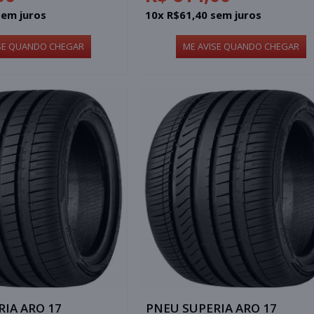
sem juros
10x R$61,40 sem juros
SE QUANDO CHEGAR
ME AVISE QUANDO CHEGAR
IA ARO 17
PNEU SUPERIA ARO 17