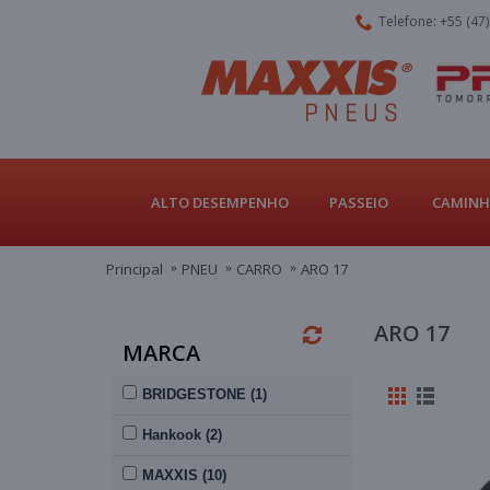
Telefone: +55 (47
ALTO DESEMPENHO
PASSEIO
CAMINH
Principal
PNEU
CARRO
ARO 17
ARO 17
MARCA
BRIDGESTONE (1)
Hankook (2)
MAXXIS (10)