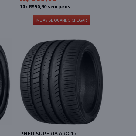
10x R$50,90 sem juros
ME AVISE QUANDO CHEGAR
PNEU SUPERIA ARO 17