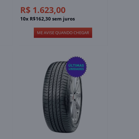
R$ 1.623,00
10x R$162,30 sem juros
ME AVISE QUANDO CHEGAR