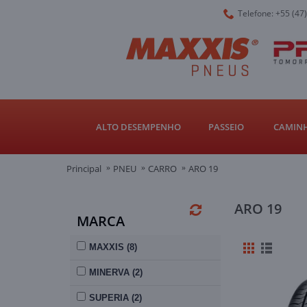
Telefone: +55 (47
ALTO DESEMPENHO
PASSEIO
CAMINH
Principal
PNEU
CARRO
ARO 19
ARO 19
MARCA
MAXXIS (8)
MINERVA (2)
SUPERIA (2)